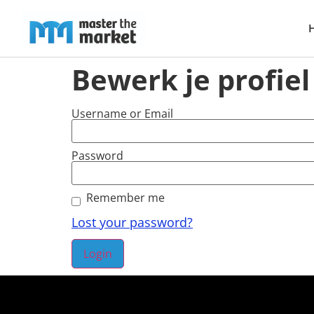
Bewerk je profiel
Username or Email
Password
Remember me
Lost your password?