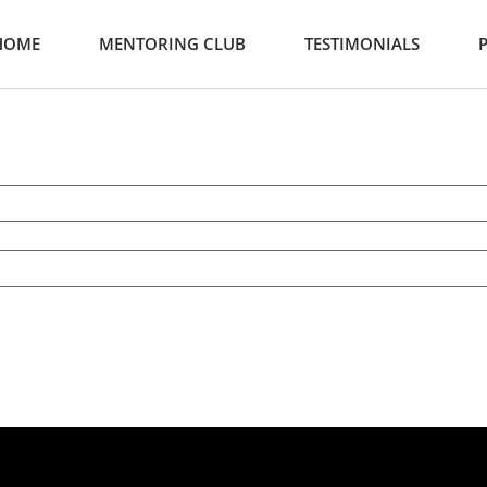
HOME
MENTORING CLUB
TESTIMONIALS