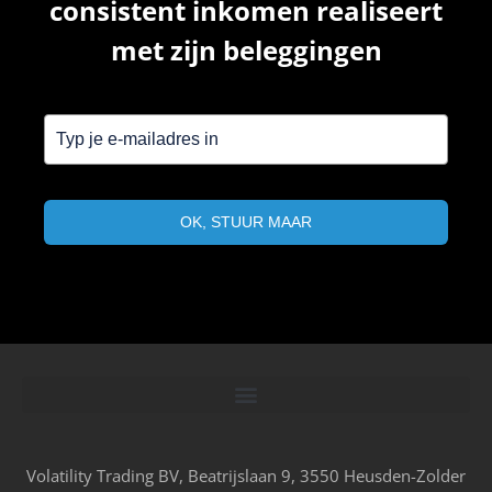
consistent inkomen realiseert
met zijn beleggingen
OK, STUUR MAAR
Volatility Trading BV, Beatrijslaan 9, 3550 Heusden-Zolder